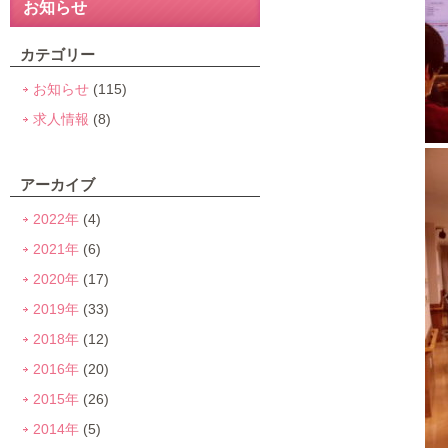
お知らせ
カテゴリー
お知らせ
(115)
求人情報
(8)
アーカイブ
2022年
(4)
2021年
(6)
2020年
(17)
2019年
(33)
2018年
(12)
2016年
(20)
2015年
(26)
2014年
(5)