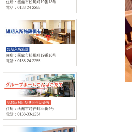
住所：函館市松風町19番18号
電話：0138-24-2255
短期入所施設
住所：函館市松風町19番18号
電話：0138-24-2255
認知症対応型共同生活介護
住所：函館市時任町35番4号
電話：0138-33-1234