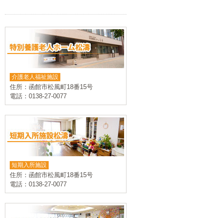
介護老人福祉施設
住所：函館市松風町18番15号
電話：0138-27-0077
短期入所施設
住所：函館市松風町18番15号
電話：0138-27-0077