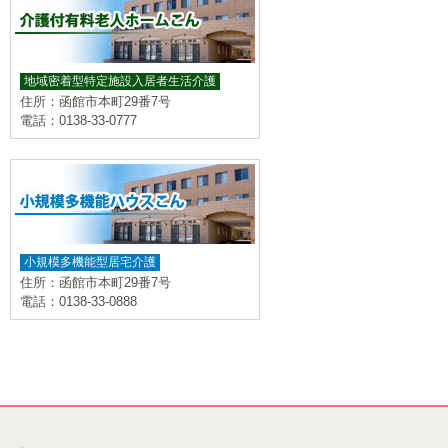
地域密着型特定施設入居者生活介護
住所：函館市本町29番7号
電話：0138-33-0777
小規模多機能型居宅介護
住所：函館市本町29番7号
電話：0138-33-0888