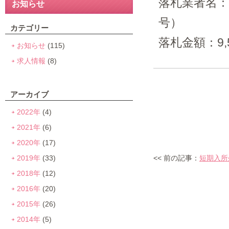
落札業者名：
お知らせ
号）
カテゴリー
落札金額：9,
お知らせ
(115)
求人情報
(8)
アーカイブ
2022年
(4)
2021年
(6)
2020年
(17)
2019年
(33)
<< 前の記事：
短期入所
2018年
(12)
2016年
(20)
2015年
(26)
2014年
(5)