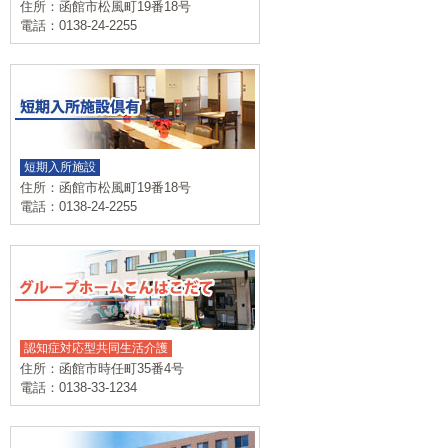
住所：函館市松風町19番18号
電話：0138-24-2255
短期入所施設
住所：函館市松風町19番18号
電話：0138-24-2255
認知症対応型共同生活介護
住所：函館市時任町35番4号
電話：0138-33-1234