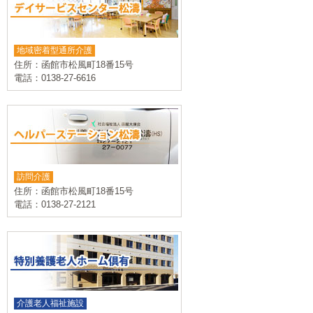
地域密着型通所介護
住所：函館市松風町18番15号
電話：0138-27-6616
訪問介護
住所：函館市松風町18番15号
電話：0138-27-2121
介護老人福祉施設