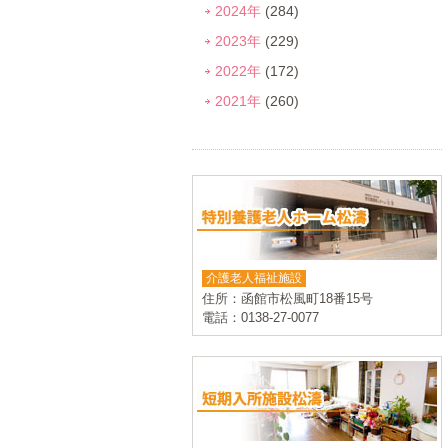
2024年
(284)
2023年
(229)
2022年
(172)
2021年
(260)
介護老人福祉施設
住所：函館市松風町18番15号
電話：0138-27-0077