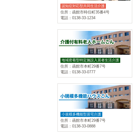
認知症対応型共同生活介護
住所：函館市時任町35番4号
電話：0138-33-1234
地域密着型特定施設入居者生活介護
住所：函館市本町29番7号
電話：0138-33-0777
小規模多機能型居宅介護
住所：函館市本町29番7号
電話：0138-33-0888