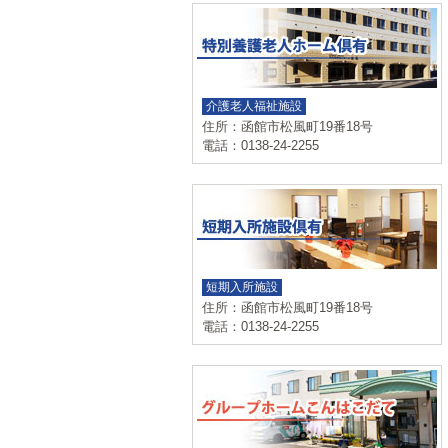
介護老人福祉施設
住所：函館市松風町19番18号
電話：0138-24-2255
短期入所施設
住所：函館市松風町19番18号
電話：0138-24-2255