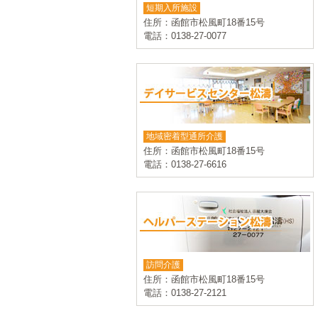
短期入所施設
住所：函館市松風町18番15号
電話：0138-27-0077
地域密着型通所介護
住所：函館市松風町18番15号
電話：0138-27-6616
訪問介護
住所：函館市松風町18番15号
電話：0138-27-2121