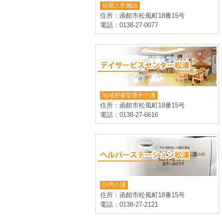
短期入所施設
住所：函館市松風町18番15号
電話：0138-27-0077
地域密着型通所介護
住所：函館市松風町18番15号
電話：0138-27-6616
訪問介護
住所：函館市松風町18番15号
電話：0138-27-2121