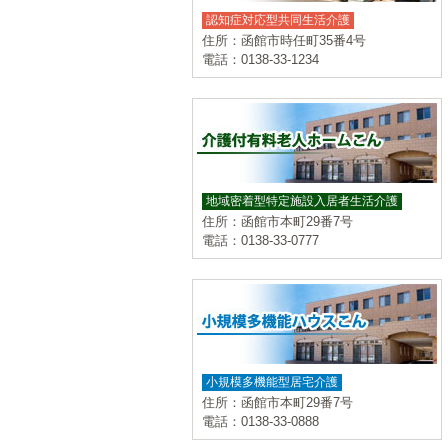
認知症対応型共同生活介護
住所：函館市時任町35番4号
電話：0138-33-1234
地域密着型特定施設入居者生活介護
住所：函館市本町29番7号
電話：0138-33-0777
小規模多機能型居宅介護
住所：函館市本町29番7号
電話：0138-33-0888