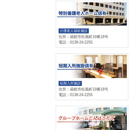
介護老人福祉施設
住所：函館市松風町19番18号
電話：0138-24-2255
短期入所施設
住所：函館市松風町19番18号
電話：0138-24-2255