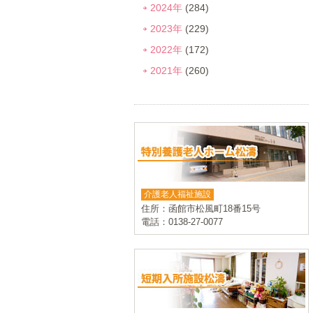
2024年
(284)
2023年
(229)
2022年
(172)
2021年
(260)
介護老人福祉施設
住所：函館市松風町18番15号
電話：0138-27-0077