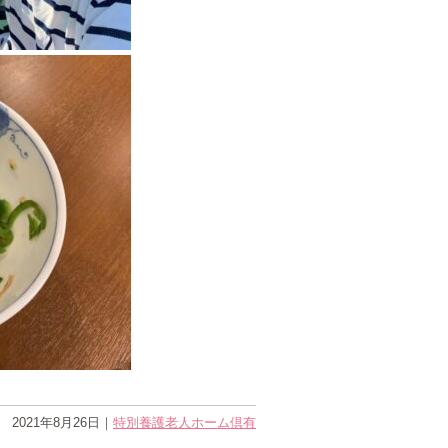
2021年8月26日
｜
特別養護老人ホーム倶有