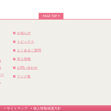
お知らせ
トピックス
よくあるご質問
求人情報
濤
お問い合わせ
濤
だて
リンク集
ん
サイトマップ
個人情報保護方針