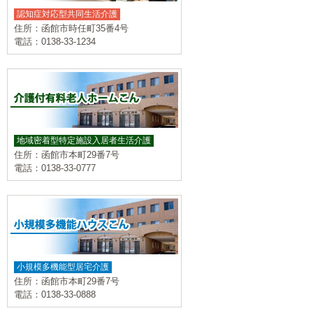
認知症対応型共同生活介護
住所：函館市時任町35番4号
電話：0138-33-1234
地域密着型特定施設入居者生活介護
住所：函館市本町29番7号
電話：0138-33-0777
小規模多機能型居宅介護
住所：函館市本町29番7号
電話：0138-33-0888