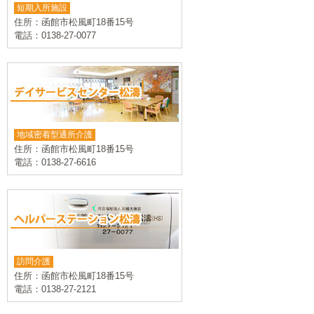
短期入所施設
住所：函館市松風町18番15号
電話：0138-27-0077
地域密着型通所介護
住所：函館市松風町18番15号
電話：0138-27-6616
訪問介護
住所：函館市松風町18番15号
電話：0138-27-2121