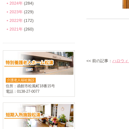
2024年
(284)
2023年
(229)
2022年
(172)
2021年
(260)
<< 前の記事：
ハロウィ
介護老人福祉施設
住所：函館市松風町18番15号
電話：0138-27-0077