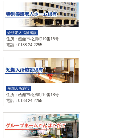
介護老人福祉施設
住所：函館市松風町19番18号
電話：0138-24-2255
短期入所施設
住所：函館市松風町19番18号
電話：0138-24-2255