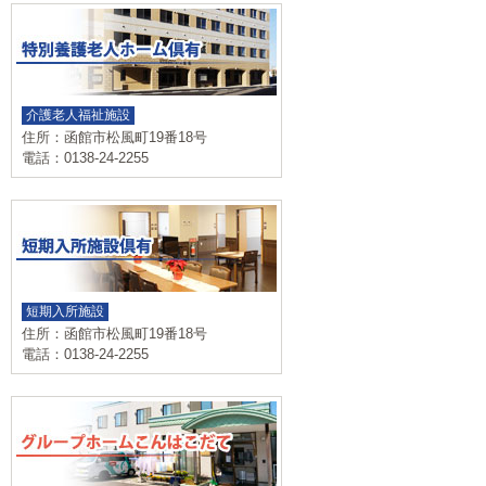
介護老人福祉施設
住所：函館市松風町19番18号
電話：0138-24-2255
短期入所施設
住所：函館市松風町19番18号
電話：0138-24-2255