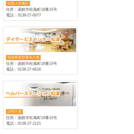
短期入所施設
住所：函館市松風町18番15号
電話：0138-27-0077
地域密着型通所介護
住所：函館市松風町18番15号
電話：0138-27-6616
訪問介護
住所：函館市松風町18番15号
電話：0138-27-2121