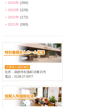
2024年
(284)
2023年
(229)
2022年
(172)
2021年
(260)
介護老人福祉施設
住所：函館市松風町18番15号
電話：0138-27-0077