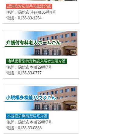
認知症対応型共同生活介護
住所：函館市時任町35番4号
電話：0138-33-1234
地域密着型特定施設入居者生活介護
住所：函館市本町29番7号
電話：0138-33-0777
小規模多機能型居宅介護
住所：函館市本町29番7号
電話：0138-33-0888