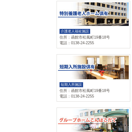
介護老人福祉施設
住所：函館市松風町19番18号
電話：0138-24-2255
短期入所施設
住所：函館市松風町19番18号
電話：0138-24-2255