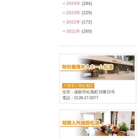
2024年
(284)
2023年
(229)
2022年
(172)
2021年
(260)
介護老人福祉施設
住所：函館市松風町18番15号
電話：0138-27-0077