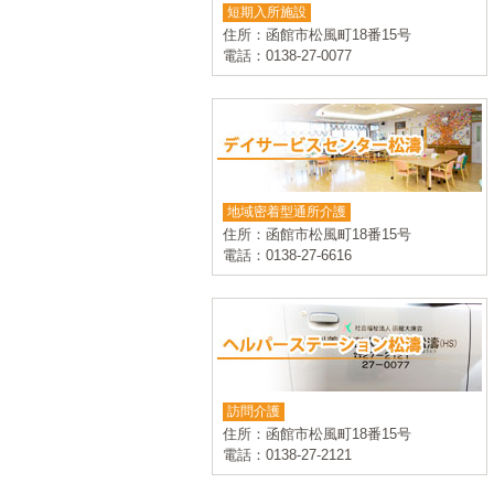
短期入所施設
住所：函館市松風町18番15号
電話：0138-27-0077
地域密着型通所介護
住所：函館市松風町18番15号
電話：0138-27-6616
訪問介護
住所：函館市松風町18番15号
電話：0138-27-2121