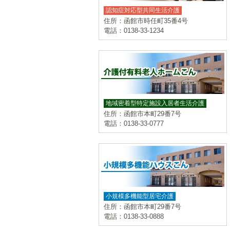
認知症対応型共同生活介護
住所：函館市時任町35番4号
電話：0138-33-1234
地域密着型特定施設入居者生活介護
住所：函館市本町29番7号
電話：0138-33-0777
小規模多機能型居宅介護
住所：函館市本町29番7号
電話：0138-33-0888