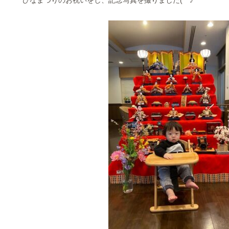
ひなまつりのお祝いをし、記念写真を撮りました(^^♪