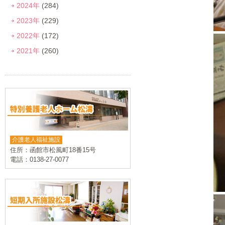
2024年
(284)
2023年
(229)
2022年
(172)
2021年
(260)
介護老人福祉施設
住所：函館市松風町18番15号
電話：0138-27-0077