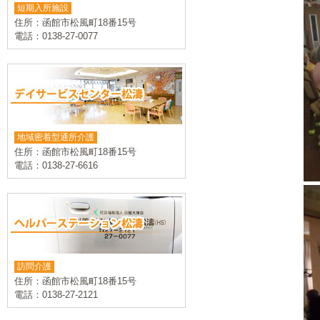
短期入所施設
住所：函館市松風町18番15号
電話：0138-27-0077
地域密着型通所介護
住所：函館市松風町18番15号
電話：0138-27-6616
訪問介護
住所：函館市松風町18番15号
電話：0138-27-2121