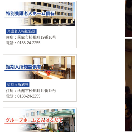
介護老人福祉施設
住所：函館市松風町19番18号
電話：0138-24-2255
短期入所施設
住所：函館市松風町19番18号
電話：0138-24-2255