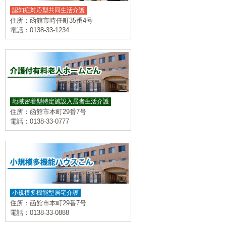
認知症対応型共同生活介護
住所：函館市時任町35番4号
電話：0138-33-1234
地域密着型特定施設入居者生活介護
住所：函館市本町29番7号
電話：0138-33-0777
小規模多機能型居宅介護
住所：函館市本町29番7号
電話：0138-33-0888