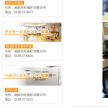
短期入所施設
住所：函館市松風町18番15号
電話：0138-27-0077
地域密着型通所介護
住所：函館市松風町18番15号
電話：0138-27-6616
訪問介護
住所：函館市松風町18番15号
電話：0138-27-2121