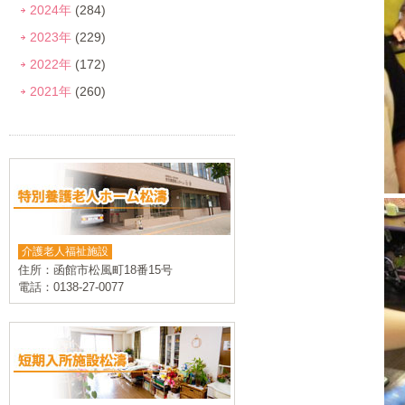
2024年
(284)
2023年
(229)
2022年
(172)
2021年
(260)
介護老人福祉施設
住所：函館市松風町18番15号
電話：0138-27-0077