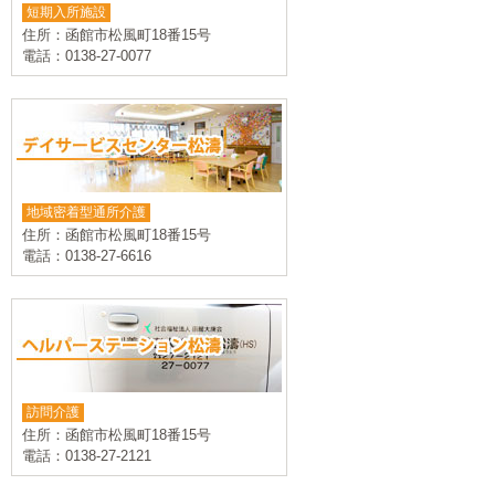
短期入所施設
住所：函館市松風町18番15号
電話：0138-27-0077
地域密着型通所介護
住所：函館市松風町18番15号
電話：0138-27-6616
訪問介護
住所：函館市松風町18番15号
電話：0138-27-2121