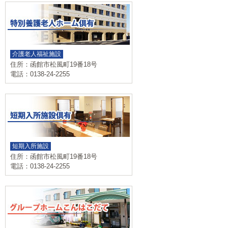
介護老人福祉施設
住所：函館市松風町19番18号
電話：0138-24-2255
短期入所施設
住所：函館市松風町19番18号
電話：0138-24-2255