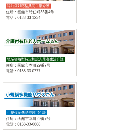
認知症対応型共同生活介護
住所：函館市時任町35番4号
電話：0138-33-1234
地域密着型特定施設入居者生活介護
住所：函館市本町29番7号
電話：0138-33-0777
小規模多機能型居宅介護
住所：函館市本町29番7号
電話：0138-33-0888