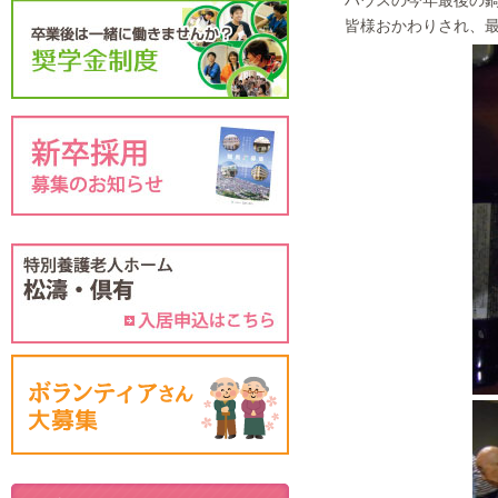
ハウスの今年最後の
皆様おかわりされ、