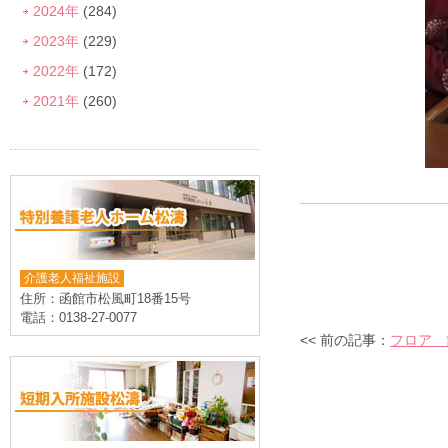
2024年
(284)
2023年
(229)
2022年
(172)
2021年
(260)
介護老人福祉施設
住所：函館市松風町18番15号
電話：0138-27-0077
<< 前の記事：
フロア 