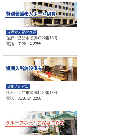
介護老人福祉施設
住所：函館市松風町19番18号
電話：0138-24-2255
短期入所施設
住所：函館市松風町19番18号
電話：0138-24-2255