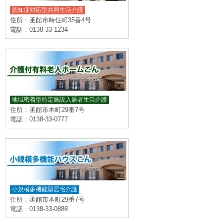
認知症対応型共同生活介護
住所：函館市時任町35番4号
電話：0138-33-1234
地域密着型特定施設入居者生活介護
住所：函館市本町29番7号
電話：0138-33-0777
小規模多機能型居宅介護
住所：函館市本町29番7号
電話：0138-33-0888