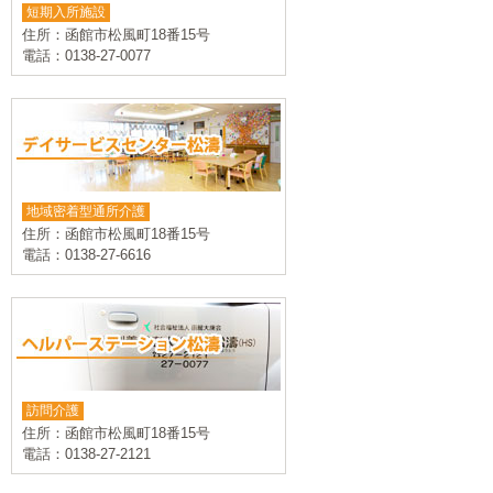
短期入所施設
住所：函館市松風町18番15号
電話：0138-27-0077
地域密着型通所介護
住所：函館市松風町18番15号
電話：0138-27-6616
訪問介護
住所：函館市松風町18番15号
電話：0138-27-2121