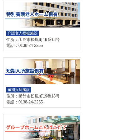
介護老人福祉施設
住所：函館市松風町19番18号
電話：0138-24-2255
短期入所施設
住所：函館市松風町19番18号
電話：0138-24-2255