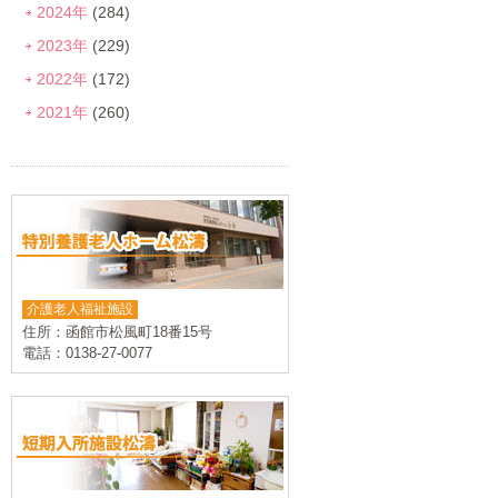
2024年
(284)
2023年
(229)
2022年
(172)
2021年
(260)
介護老人福祉施設
住所：函館市松風町18番15号
電話：0138-27-0077