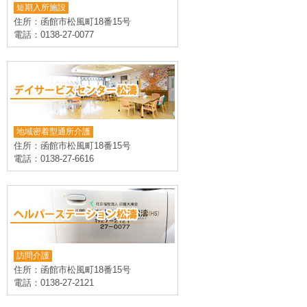
短期入所施設
住所：函館市松風町18番15号
電話：0138-27-0077
地域密着型通所介護
住所：函館市松風町18番15号
電話：0138-27-6616
訪問介護
住所：函館市松風町18番15号
電話：0138-27-2121