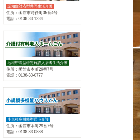
認知症対応型共同生活介護
住所：函館市時任町35番4号
電話：0138-33-1234
地域密着型特定施設入居者生活介護
住所：函館市本町29番7号
電話：0138-33-0777
小規模多機能型居宅介護
住所：函館市本町29番7号
電話：0138-33-0888