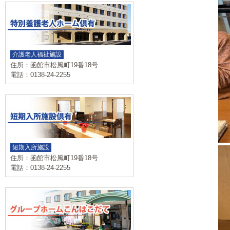
介護老人福祉施設
住所：函館市松風町19番18号
電話：0138-24-2255
短期入所施設
住所：函館市松風町19番18号
電話：0138-24-2255