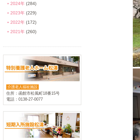
2024年
(284)
2023年
(229)
2022年
(172)
2021年
(260)
介護老人福祉施設
住所：函館市松風町18番15号
電話：0138-27-0077