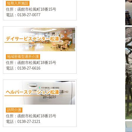
短期入所施設
住所：函館市松風町18番15号
電話：0138-27-0077
地域密着型通所介護
住所：函館市松風町18番15号
電話：0138-27-6616
訪問介護
住所：函館市松風町18番15号
電話：0138-27-2121