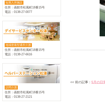
短期入所施設
住所：函館市松風町18番15号
電話：0138-27-0077
地域密着型通所介護
住所：函館市松風町18番15号
電話：0138-27-6616
<< 前の記事：
5月の日
訪問介護
住所：函館市松風町18番15号
電話：0138-27-2121