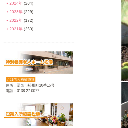
2024年
(284)
2023年
(229)
2022年
(172)
2021年
(260)
介護老人福祉施設
住所：函館市松風町18番15号
電話：0138-27-0077