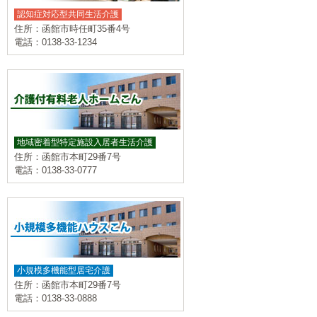
認知症対応型共同生活介護
住所：函館市時任町35番4号
電話：0138-33-1234
地域密着型特定施設入居者生活介護
住所：函館市本町29番7号
電話：0138-33-0777
小規模多機能型居宅介護
住所：函館市本町29番7号
電話：0138-33-0888