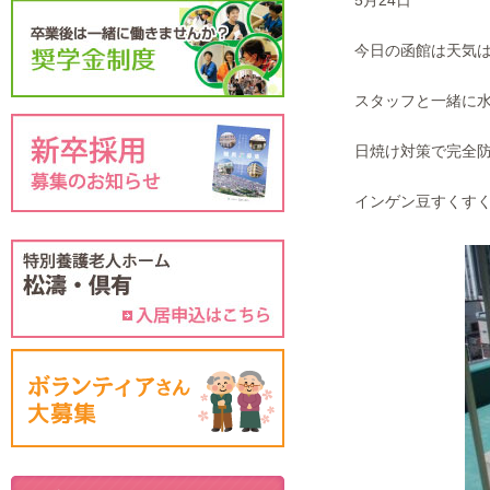
5月24日
今日の函館は天気は
スタッフと一緒に水
日焼け対策で完全防
インゲン豆すくすく成