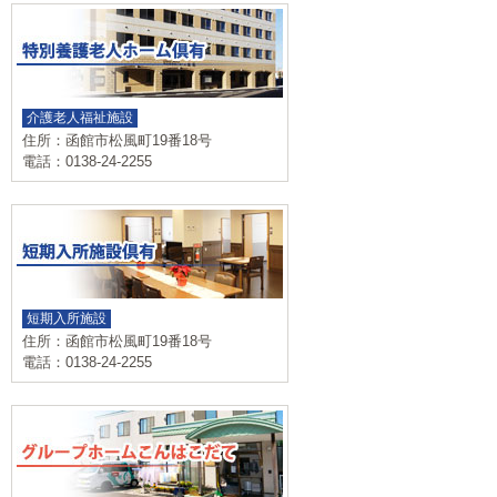
介護老人福祉施設
住所：函館市松風町19番18号
電話：0138-24-2255
短期入所施設
住所：函館市松風町19番18号
電話：0138-24-2255