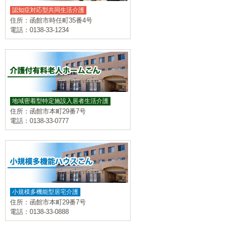
認知症対応型共同生活介護
住所：函館市時任町35番4号
電話：0138-33-1234
地域密着型特定施設入居者生活介護
住所：函館市本町29番7号
電話：0138-33-0777
小規模多機能型居宅介護
住所：函館市本町29番7号
電話：0138-33-0888