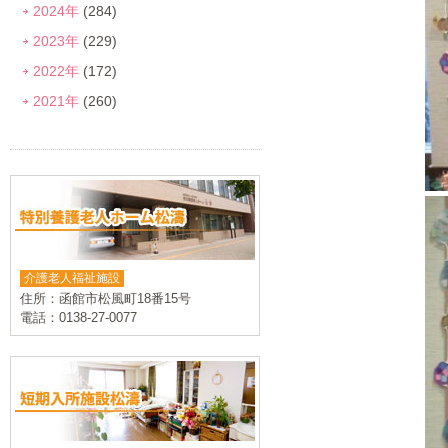
2024年
(284)
2023年
(229)
2022年
(172)
2021年
(260)
介護老人福祉施設
住所：函館市松風町18番15号
電話：0138-27-0077