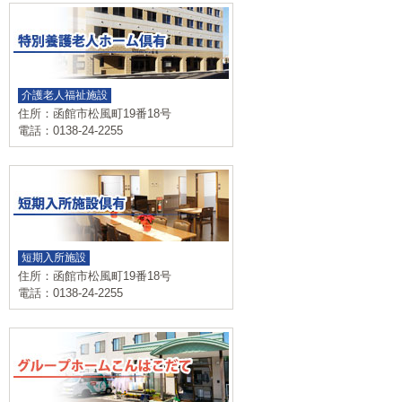
介護老人福祉施設
住所：函館市松風町19番18号
電話：0138-24-2255
短期入所施設
住所：函館市松風町19番18号
電話：0138-24-2255