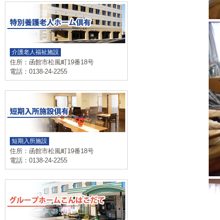
介護老人福祉施設
住所：函館市松風町19番18号
電話：0138-24-2255
短期入所施設
住所：函館市松風町19番18号
電話：0138-24-2255