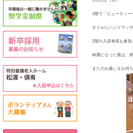
2月21日（水）
3階で「ビューティーサロ
ネイルにハンドマッサ
2階の入居者様も参加
綺麗になった後は、紙
またのお越しをお待