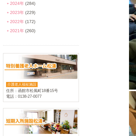
2024年
(284)
2023年
(229)
2022年
(172)
2021年
(260)
介護老人福祉施設
住所：函館市松風町18番15号
電話：0138-27-0077