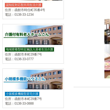
認知症対応型共同生活介護
住所：函館市時任町35番4号
電話：0138-33-1234
地域密着型特定施設入居者生活介護
住所：函館市本町29番7号
電話：0138-33-0777
小規模多機能型居宅介護
住所：函館市本町29番7号
電話：0138-33-0888