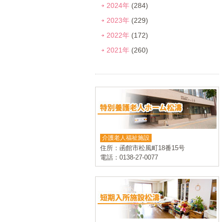
2024年
(284)
2023年
(229)
2022年
(172)
2021年
(260)
介護老人福祉施設
住所：函館市松風町18番15号
電話：0138-27-0077