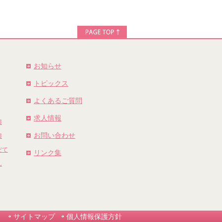
お知らせ
トピックス
よくあるご質問
求人情報
濤
お問い合わせ
濤
だて
リンク集
ん
サイトマップ
個人情報保護方針