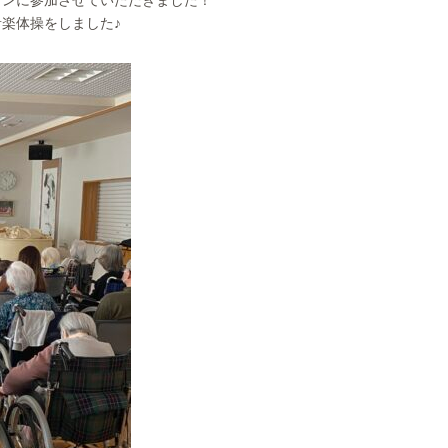
ョンに参加させていただきました！
楽体操をしました♪