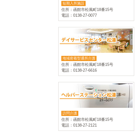
短期入所施設
住所：函館市松風町18番15号
電話：0138-27-0077
地域密着型通所介護
住所：函館市松風町18番15号
電話：0138-27-6616
訪問介護
住所：函館市松風町18番15号
電話：0138-27-2121