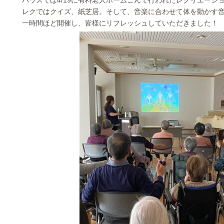
ハウスでは4/19に有料老人ホームこんで行われたレクリエーシ
レクではクイズ、紙芝居。そして、音楽に合わせて体を動かす音
一時間ほど開催し、皆様にリフレッシュしていただきました！