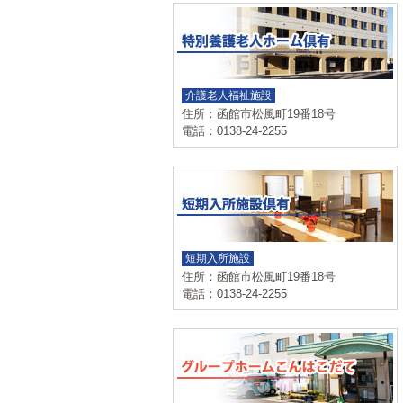
介護老人福祉施設
住所：函館市松風町19番18号
電話：0138-24-2255
短期入所施設
住所：函館市松風町19番18号
電話：0138-24-2255