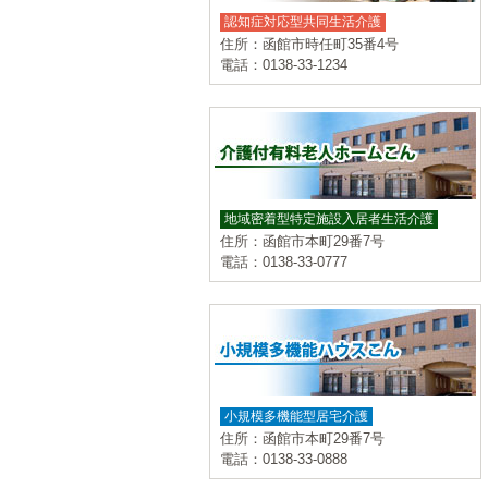
認知症対応型共同生活介護
住所：函館市時任町35番4号
電話：0138-33-1234
地域密着型特定施設入居者生活介護
住所：函館市本町29番7号
電話：0138-33-0777
小規模多機能型居宅介護
住所：函館市本町29番7号
電話：0138-33-0888