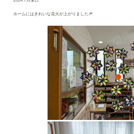
2024.7月某日
ホームにはきれいな花火が上がりました🎆