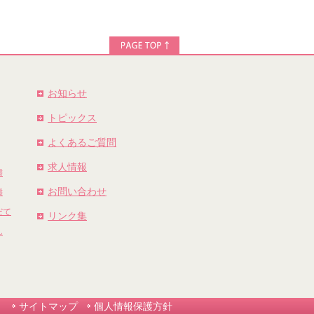
お知らせ
トピックス
よくあるご質問
求人情報
濤
お問い合わせ
濤
だて
リンク集
ん
サイトマップ
個人情報保護方針