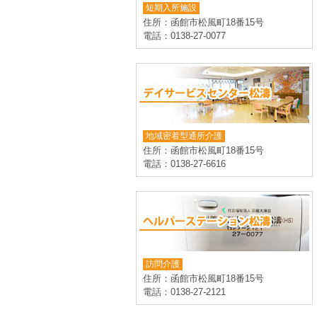
短期入所施設
住所：函館市松風町18番15号
電話：0138-27-0077
地域密着型通所介護
住所：函館市松風町18番15号
電話：0138-27-6616
訪問介護
住所：函館市松風町18番15号
電話：0138-27-2121