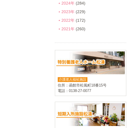
2024年
(284)
2023年
(229)
2022年
(172)
2021年
(260)
介護老人福祉施設
住所：函館市松風町18番15号
電話：0138-27-0077