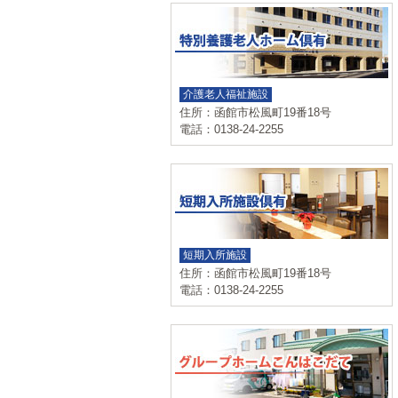
介護老人福祉施設
住所：函館市松風町19番18号
電話：0138-24-2255
短期入所施設
住所：函館市松風町19番18号
電話：0138-24-2255