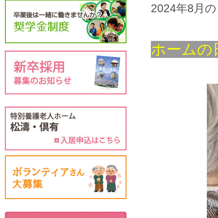
2024年8月の
ホームの