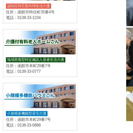
認知症対応型共同生活介護
住所：函館市時任町35番4号
電話：0138-33-1234
地域密着型特定施設入居者生活介護
住所：函館市本町29番7号
電話：0138-33-0777
小規模多機能型居宅介護
住所：函館市本町29番7号
電話：0138-33-0888