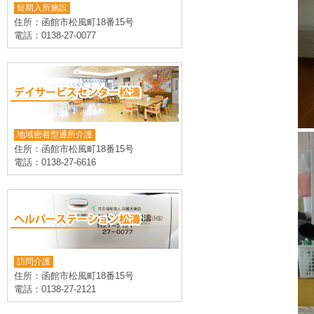
短期入所施設
住所：函館市松風町18番15号
電話：0138-27-0077
地域密着型通所介護
住所：函館市松風町18番15号
電話：0138-27-6616
訪問介護
住所：函館市松風町18番15号
電話：0138-27-2121