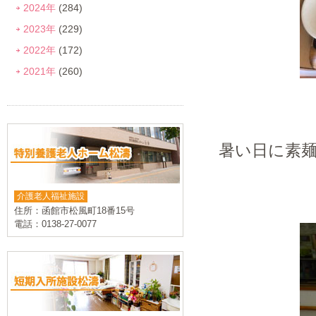
2024年
(284)
2023年
(229)
2022年
(172)
2021年
(260)
暑い日に素
介護老人福祉施設
住所：函館市松風町18番15号
電話：0138-27-0077