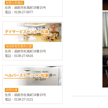
短期入所施設
住所：函館市松風町18番15号
電話：0138-27-0077
地域密着型通所介護
住所：函館市松風町18番15号
電話：0138-27-6616
訪問介護
住所：函館市松風町18番15号
電話：0138-27-2121