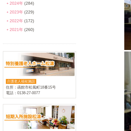
2024年
(284)
2023年
(229)
2022年
(172)
2021年
(260)
介護老人福祉施設
住所：函館市松風町18番15号
電話：0138-27-0077