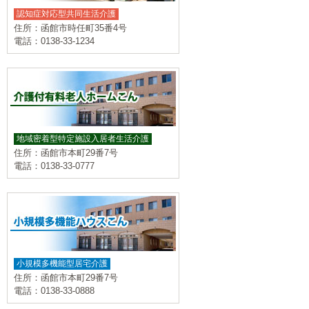
認知症対応型共同生活介護
住所：函館市時任町35番4号
電話：0138-33-1234
地域密着型特定施設入居者生活介護
住所：函館市本町29番7号
電話：0138-33-0777
小規模多機能型居宅介護
住所：函館市本町29番7号
電話：0138-33-0888