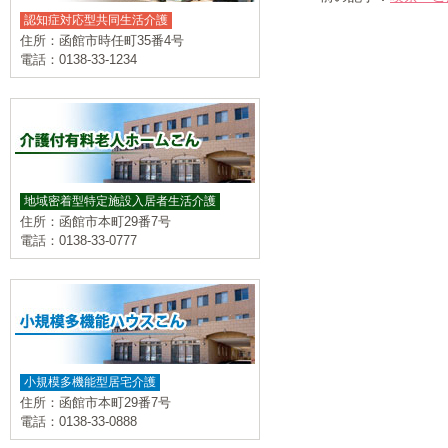
認知症対応型共同生活介護
住所：函館市時任町35番4号
電話：0138-33-1234
地域密着型特定施設入居者生活介護
住所：函館市本町29番7号
電話：0138-33-0777
小規模多機能型居宅介護
住所：函館市本町29番7号
電話：0138-33-0888