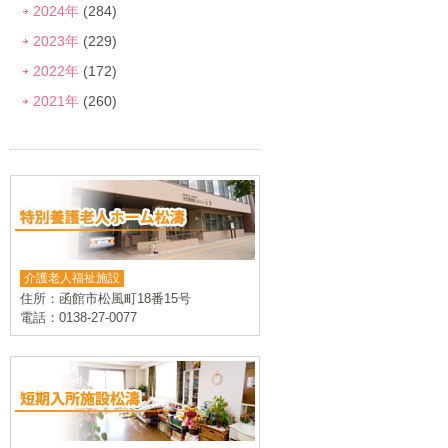
2024年
(284)
2023年
(229)
2022年
(172)
2021年
(260)
介護老人福祉施設
住所：函館市松風町18番15号
電話：0138-27-0077