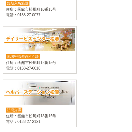
短期入所施設
住所：函館市松風町18番15号
電話：0138-27-0077
地域密着型通所介護
住所：函館市松風町18番15号
電話：0138-27-6616
訪問介護
住所：函館市松風町18番15号
電話：0138-27-2121