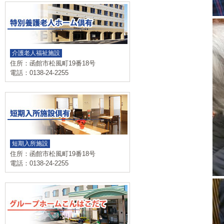
介護老人福祉施設
住所：函館市松風町19番18号
電話：0138-24-2255
短期入所施設
住所：函館市松風町19番18号
電話：0138-24-2255