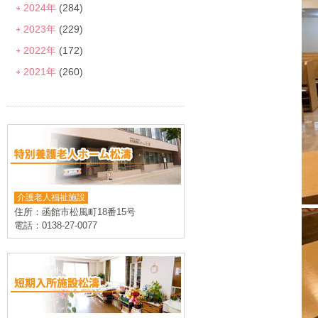
2024年
(284)
2023年
(229)
2022年
(172)
2021年
(260)
介護老人福祉施設
住所：函館市松風町18番15号
電話：0138-27-0077