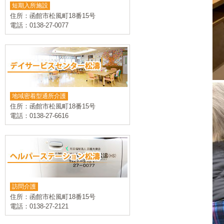
短期入所施設
住所：函館市松風町18番15号
電話：0138-27-0077
地域密着型通所介護
住所：函館市松風町18番15号
電話：0138-27-6616
訪問介護
住所：函館市松風町18番15号
電話：0138-27-2121