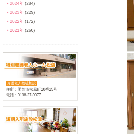
2024年
(284)
2023年
(229)
2022年
(172)
2021年
(260)
介護老人福祉施設
住所：函館市松風町18番15号
電話：0138-27-0077