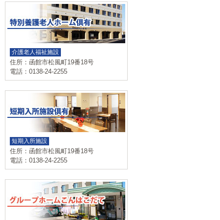
介護老人福祉施設
住所：函館市松風町19番18号
電話：0138-24-2255
短期入所施設
住所：函館市松風町19番18号
電話：0138-24-2255