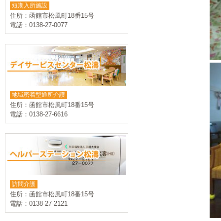
短期入所施設
住所：函館市松風町18番15号
電話：0138-27-0077
地域密着型通所介護
住所：函館市松風町18番15号
電話：0138-27-6616
訪問介護
住所：函館市松風町18番15号
電話：0138-27-2121