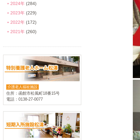
2024年
(284)
2023年
(229)
2022年
(172)
2021年
(260)
介護老人福祉施設
住所：函館市松風町18番15号
電話：0138-27-0077