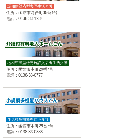
認知症対応型共同生活介護
住所：函館市時任町35番4号
電話：0138-33-1234
地域密着型特定施設入居者生活介護
住所：函館市本町29番7号
電話：0138-33-0777
小規模多機能型居宅介護
住所：函館市本町29番7号
電話：0138-33-0888